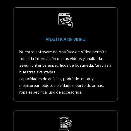
ANALÍTICA DE VIDEO
Nuestro software de Analítica de Video permite
tomar la información de sus videos y analizarla
según criterios específicos de búsqueda. Gracias a
nuestras avanzadas
capacidades de análisis, podrá detectar y
monitorear: objetos olvidados, porte de armas,
ropa especifica, uso de accesorios.