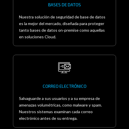
BASES DE DATOS
Nuestra solución de seguridad de base de datos
es la mejor del mercado, diseñada para proteger
tanto bases de datos on-premise como aquellas
en soluciones Cloud.
CORREO ELECTRÓNICO
Salvaguarde a sus usuarios y a su empresa de
amenazas volumétricas, como malware y spam.
Nuestros sistemas examinan cada correo
electrónico antes de su entrega.