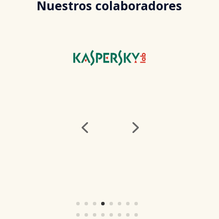
Nuestros colaboradores