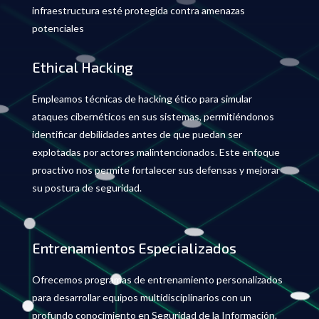
infraestructura esté protegida contra amenazas
potenciales
Ethical Hacking
Empleamos técnicas de hacking ético para simular
ataques cibernéticos en sus sistemas, permitiéndonos
identificar debilidades antes de que puedan ser
explotadas por actores malintencionados. Este enfoque
proactivo nos permite fortalecer sus defensas y mejorar
su postura de seguridad.
Entrenamientos Especializados
Ofrecemos programas de entrenamiento personalizados
para desarrollar equipos multidisciplinarios con un
profundo conocimiento en Seguridad de la Información.