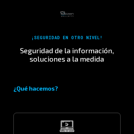
¡SEGURIDAD EN OTRO NIVEL!
Seguridad de la información,
soluciones a la medida
¿Qué hacemos?