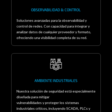
OBSERVABILIDAD & CONTROL
Soluciones avanzadas para la observabilidad y
control de redes. Con capacidad para integrar y
analizar datos de cualquier proveedor y formato,
ofreciendo una visibilidad completa de su red.
AMBIENTE INDUSTRIALES
Nuestra solución de seguridad está especialmente
diseñada para mitigar
vulnerabilidades y proteger los sistemas
industriales críticos, incluyendo SCADA, PLCs y