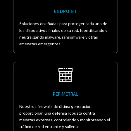
ENDPOINT
Soluciones diseñadas para proteger cada uno de
los dispositivos finales de su red. Identificando y
neutralizando malware, ransomware y otras
amenazas emergentes.
PERIMETRAL
Nuestros firewalls de última generación
proporcionan una defensa robusta contra
menazas externas, controlando y monitoreando el
tráfico de red entrante y saliente.