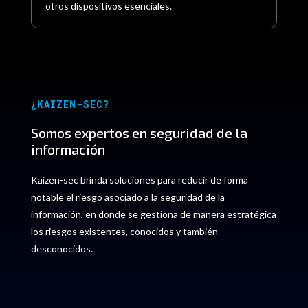
otros dispositivos esenciales.
¿KAIZEN-SEC?
Somos expertos en seguridad de la
información
Kaizen-sec brinda soluciones para reducir de forma
notable el riesgo asociado a la seguridad de la
información, en donde se gestiona de manera estratégica
los riesgos existentes, conocidos y también
desconocidos.