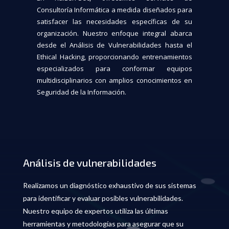
Consultoría Informática a medida diseñados para
satisfacer las necesidades específicas de su
organización. Nuestro enfoque integral abarca
desde el Análisis de Vulnerabilidades hasta el
Ethical Hacking, proporcionando entrenamientos
especializados para conformar equipos
multidisciplinarios con amplios conocimientos en
Seguridad de la Información.
Análisis de vulnerabilidades
Realizamos un diagnóstico exhaustivo de sus sistemas
para identificar y evaluar posibles vulnerabilidades.
Nuestro equipo de expertos utiliza las últimas
herramientas y metodologías para asegurar que su