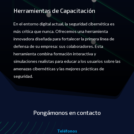
Herramientas de Capacitación
En el entorno digital actual, la seguridad cibernética es
más crítica que nunca. Ofrecemos una herramienta
innovadora diseñada para fortalecer la primera línea de
defensa de su empresa: sus colaboradores. Esta
herramienta combina formación interactiva y
simulaciones realistas para educar a los usuarios sobre las
amenazas cibernéticas y las mejores prácticas de
seguridad.
Pongámonos en contacto
Teléfonos