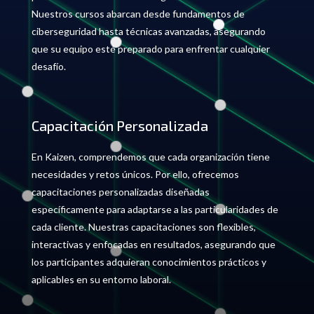
Nuestros cursos abarcan desde fundamentos de
ciberseguridad hasta técnicas avanzadas, asegurando
que su equipo esté preparado para enfrentar cualquier
desafío.
Capacitación Personalizada
En Kaizen, comprendemos que cada organización tiene
necesidades y retos únicos. Por ello, ofrecemos
capacitaciones personalizadas diseñadas
específicamente para adaptarse a las particularidades de
cada cliente. Nuestras capacitaciones son flexibles,
interactivas y enfocadas en resultados, asegurando que
los participantes adquieran conocimientos prácticos y
aplicables en su entorno laboral.