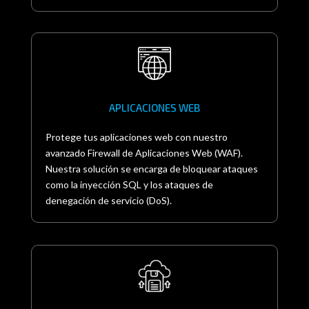
APLICACIONES WEB
Protege tus aplicaciones web con nuestro
avanzado Firewall de Aplicaciones Web (WAF).
Nuestra solución se encarga de bloquear ataques
como la inyección SQL y los ataques de
denegación de servicio (DoS).